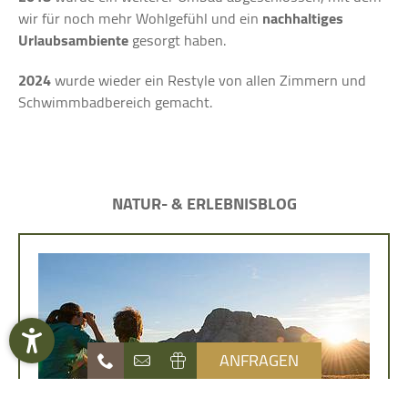
wir für noch mehr Wohlgefühl und ein
nachhaltiges
Urlaubsambiente
gesorgt haben.
2024
wurde wieder ein Restyle von allen Zimmern und
Schwimmbadbereich gemacht.
NATUR- & ERLEBNISBLOG
ANFRAGEN