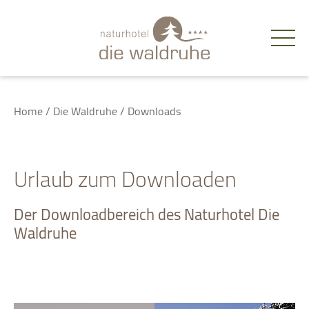
de
Home
/
Die Waldruhe
/
Downloads
Urlaub zum Downloaden
Der Downloadbereich des Naturhotel Die
Waldruhe