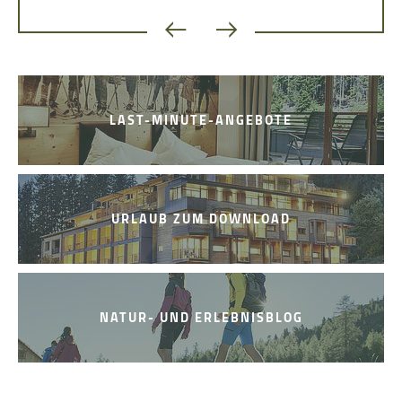
LAST-MINUTE-ANGEBOTE
URLAUB ZUM DOWNLOAD
NATUR- UND ERLEBNISBLOG