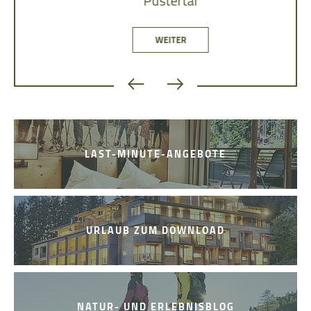
Pustertal
WEITER
LAST-MINUTE-ANGEBOTE
URLAUB ZUM DOWNLOAD
NATUR- UND ERLEBNISBLOG