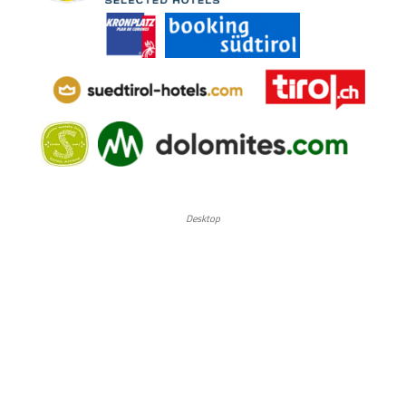
Desktop