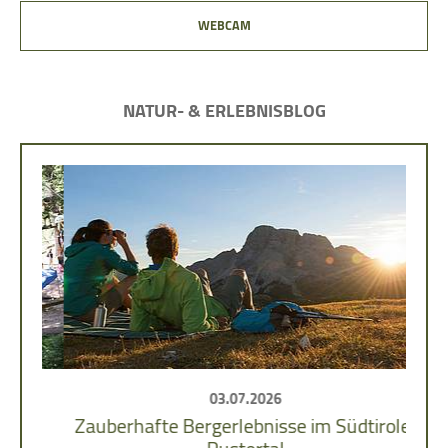
WEBCAM
NATUR- & ERLEBNISBLOG
03.07.2026
im
Zauberhafte Bergerlebnisse im Südtiroler