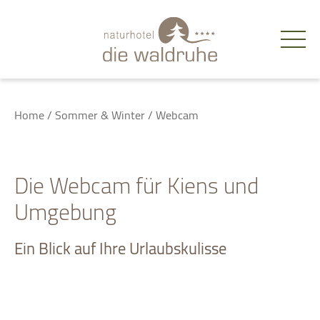
de
Home
/
Sommer & Winter
/
Webcam
Die Webcam für Kiens und
Umgebung
Ein Blick auf Ihre Urlaubskulisse