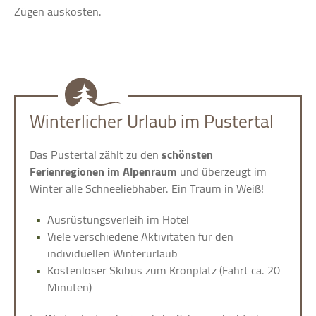
Zügen auskosten.
Winterlicher Urlaub im Pustertal
Das Pustertal zählt zu den
schönsten
Ferienregionen im Alpenraum
und überzeugt im
Winter alle Schneeliebhaber. Ein Traum in Weiß!
Ausrüstungsverleih im Hotel
Viele verschiedene Aktivitäten für den
individuellen Winterurlaub
Kostenloser Skibus zum Kronplatz (Fahrt ca. 20
Minuten)