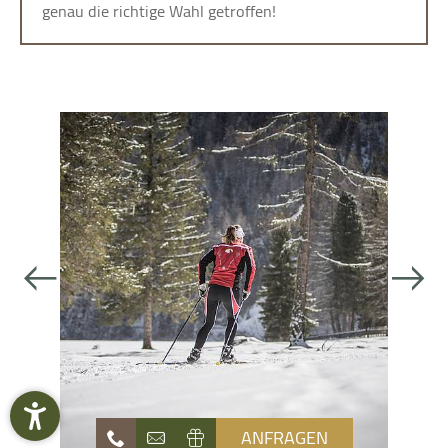
genau die richtige Wahl getroffen!
ANFRAGEN