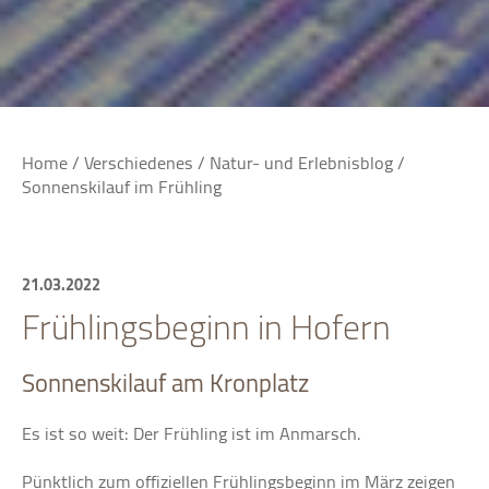
Home
/
Verschiedenes
/
Natur- und Erlebnisblog
/
Sonnenskilauf im Frühling
21.03.2022
Frühlingsbeginn in Hofern
Sonnenskilauf am Kronplatz
Es ist so weit: Der Frühling ist im Anmarsch.
Pünktlich zum offiziellen Frühlingsbeginn im März zeigen