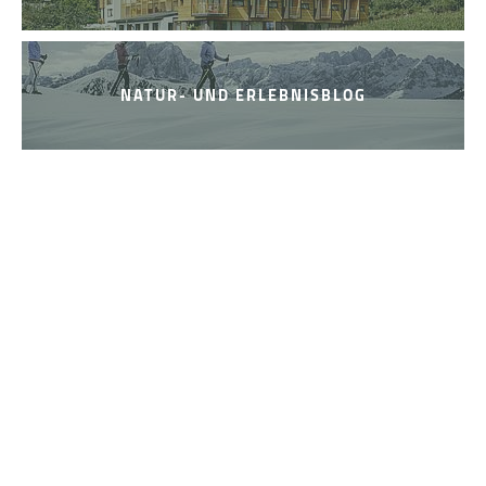
NATUR- UND ERLEBNISBLOG