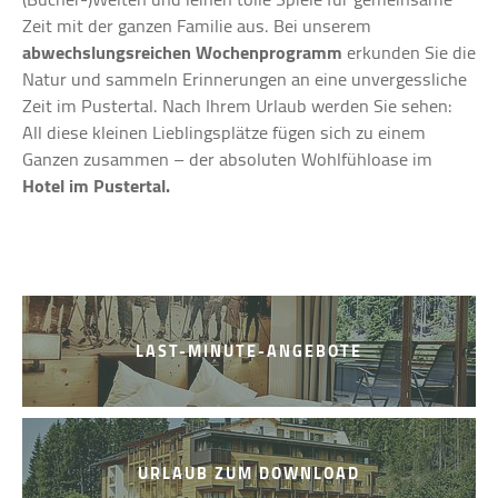
Zeit mit der ganzen Familie aus. Bei unserem
abwechslungsreichen Wochenprogramm
erkunden Sie die
Natur und sammeln Erinnerungen an eine unvergessliche
Zeit im Pustertal. Nach Ihrem Urlaub werden Sie sehen:
All diese kleinen Lieblingsplätze fügen sich zu einem
Ganzen zusammen – der absoluten Wohlfühloase im
Hotel im Pustertal.
LAST-MINUTE-ANGEBOTE
URLAUB ZUM DOWNLOAD