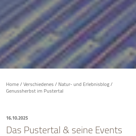
Home
/
Verschiedenes
/
Natur- und Erlebnisblog
/
Genussherbst im Pustertal
16.10.2025
Das Pustertal & seine Events