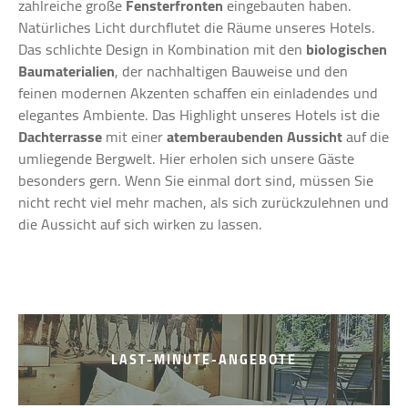
zahlreiche große
Fensterfronten
eingebauten haben.
Natürliches Licht durchflutet die Räume unseres Hotels.
Das schlichte Design in Kombination mit den
biologischen
Baumaterialien
, der nachhaltigen Bauweise und den
feinen modernen Akzenten schaffen ein einladendes und
elegantes Ambiente. Das Highlight unseres Hotels ist die
Dachterrasse
mit einer
atemberaubenden
Aussicht
auf die
umliegende Bergwelt. Hier erholen sich unsere Gäste
besonders gern. Wenn Sie einmal dort sind, müssen Sie
nicht recht viel mehr machen, als sich zurückzulehnen und
die Aussicht auf sich wirken zu lassen.
LAST-MINUTE-ANGEBOTE