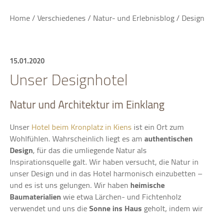
Home
/
Verschiedenes
/
Natur- und Erlebnisblog
/
Design
15.01.2020
Unser Designhotel
Natur und Architektur im Einklang
Unser
Hotel beim Kronplatz in Kiens
ist ein Ort zum
Wohlfühlen. Wahrscheinlich liegt es am
authentischen
Design
, für das die umliegende Natur als
Inspirationsquelle galt. Wir haben versucht, die Natur in
unser Design und in das Hotel harmonisch einzubetten –
und es ist uns gelungen. Wir haben
heimische
Baumaterialien
wie etwa Lärchen- und Fichtenholz
verwendet und uns die
Sonne
ins
Haus
geholt, indem wir