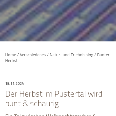
Home
/
Verschiedenes
/
Natur- und Erlebnisblog
/
Bunter
Herbst
15.11.2024
Der Herbst im Pustertal wird
bunt & schaurig