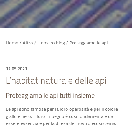
Home
/
Altro
/
Il nostro blog
/
Proteggiamo le api
12.05.2021
L’habitat naturale delle api
Proteggiamo le api tutti insieme
Le api sono famose per la loro operosità e per il colore
giallo e nero. Il loro impegno è così fondamentale da
essere essenziale per la difesa del nostro ecosistema.