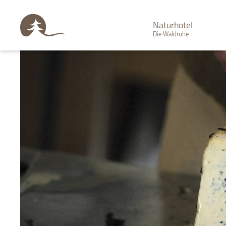
Naturhotel
Die Waldruhe