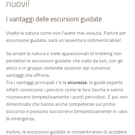
nuovi!
I vantaggi delle escursioni guidate
Vivete la natura come non l’avete mai vissuta. Partire per
escursione guidata: sarà un’avventura indimenticabile!
Se amate la natura e siete appassionati di trekking non
perdetevi le escursioni guidate: che siate da soli, con gli
amici o in gruppo resterete sorpresi dai numerosi
vantaggi che offrono.
Tra i vantaggi principali c’è la
sicurezza
: le guide esperte
infatti conoscono i percorsi come le loro tasche e sanno
riconoscere tempestivamente i punti pericolosi. E poi non
dimenticate che hanno anche competenze sul primo
soccorso e possono soccorrervi tempestivamente in caso
di emergenza.
Inoltre, le escursioni guidate vi consentiranno di accedere