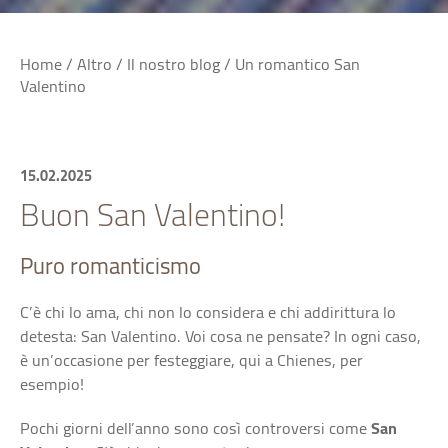
Home
/
Altro
/
Il nostro blog
/
Un romantico San
Valentino
15.02.2025
Buon San Valentino!
Puro romanticismo
C’è chi lo ama, chi non lo considera e chi addirittura lo
detesta: San Valentino. Voi cosa ne pensate? In ogni caso,
è un’occasione per festeggiare, qui a Chienes, per
esempio!
Pochi giorni dell’anno sono così controversi come
San