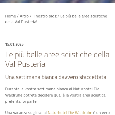
Home
/
Altro
/
Il nostro blog
/
Le più belle aree sciistiche
della Val Pusteria!
15.01.2025
Le più belle aree sciistiche della
Val Pusteria
Una settimana bianca davvero sfaccettata
Durante la vostra settimana bianca al Naturhotel Die
Waldruhe potrete decidere qual è la vostra area sciistica
preferita. Si parte!
Una vacanza sugli sci al
Naturhotel Die Waldruhe
è un vero