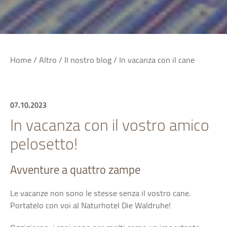
Home
/
Altro
/
Il nostro blog
/
In vacanza con il cane
07.10.2023
In vacanza con il vostro amico
pelosetto!
Avventure a quattro zampe
Le vacanze non sono le stesse senza il vostro cane.
Portatelo con voi al Naturhotel Die Waldruhe!