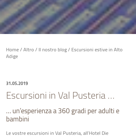
Home
/
Altro
/
Il nostro blog
/
Escursioni estive in Alto
Adige
31.05.2019
Escursioni in Val Pusteria …
… un’esperienza a 360 gradi per adulti e
bambini
Le vostre escursioni in Val Pusteria, all’Hotel Die