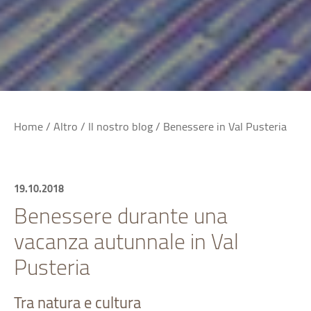
Home
/
Altro
/
Il nostro blog
/
Benessere in Val Pusteria
19.10.2018
Benessere durante una
vacanza autunnale in Val
Pusteria
Tra natura e cultura