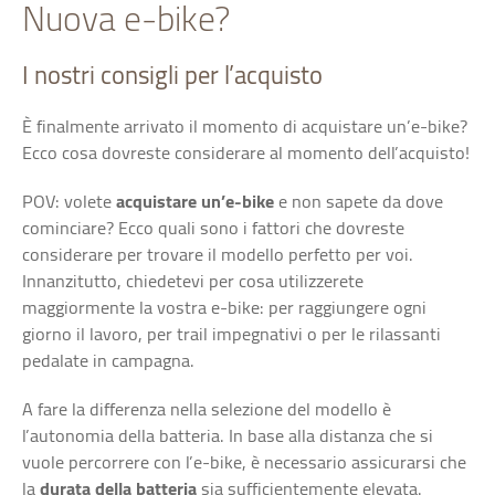
Nuova e-bike?
I nostri consigli per l’acquisto
È finalmente arrivato il momento di acquistare un’e-bike?
Ecco cosa dovreste considerare al momento dell’acquisto!
POV: volete
acquistare un’e-bike
e non sapete da dove
cominciare? Ecco quali sono i fattori che dovreste
considerare per trovare il modello perfetto per voi.
Innanzitutto, chiedetevi per cosa utilizzerete
maggiormente la vostra e-bike: per raggiungere ogni
giorno il lavoro, per trail impegnativi o per le rilassanti
pedalate in campagna.
A fare la differenza nella selezione del modello è
l’autonomia della batteria. In base alla distanza che si
vuole percorrere con l’e-bike, è necessario assicurarsi che
la
durata della batteria
sia sufficientemente elevata.