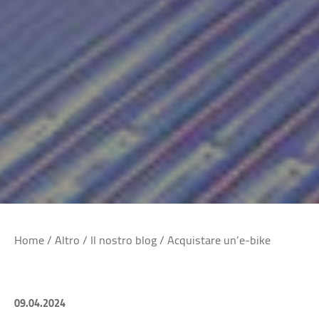
Home
/
Altro
/
Il nostro blog
/
Acquistare un’e-bike
09.04.2024