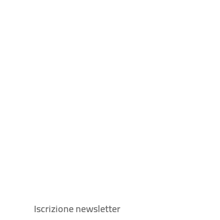
Iscrizione newsletter