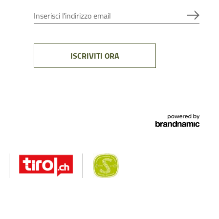
Inserisci l'indirizzo email
ISCRIVITI ORA